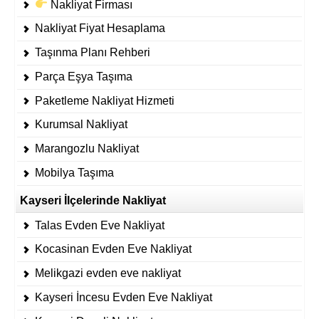
Nakliyat Firması
Nakliyat Fiyat Hesaplama
Taşınma Planı Rehberi
Parça Eşya Taşıma
Paketleme Nakliyat Hizmeti
Kurumsal Nakliyat
Marangozlu Nakliyat
Mobilya Taşıma
Kayseri İlçelerinde Nakliyat
Talas Evden Eve Nakliyat
Kocasinan Evden Eve Nakliyat
Melikgazi evden eve nakliyat
Kayseri İncesu Evden Eve Nakliyat