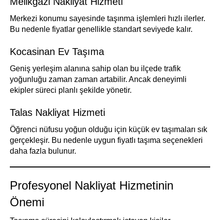
Melikgazi Nakliyat Hizmeti
Merkezi konumu sayesinde taşınma işlemleri hızlı ilerler.
Bu nedenle fiyatlar genellikle standart seviyede kalır.
Kocasinan Ev Taşıma
Geniş yerleşim alanına sahip olan bu ilçede trafik
yoğunluğu zaman zaman artabilir. Ancak deneyimli
ekipler süreci planlı şekilde yönetir.
Talas Nakliyat Hizmeti
Öğrenci nüfusu yoğun olduğu için küçük ev taşımaları sık
gerçekleşir. Bu nedenle uygun fiyatlı taşıma seçenekleri
daha fazla bulunur.
Profesyonel Nakliyat Hizmetinin
Önemi