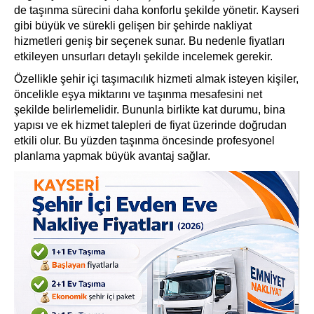
de taşınma sürecini daha konforlu şekilde yönetir. Kayseri
gibi büyük ve sürekli gelişen bir şehirde nakliyat
hizmetleri geniş bir seçenek sunar. Bu nedenle fiyatları
etkileyen unsurları detaylı şekilde incelemek gerekir.
Özellikle şehir içi taşımacılık hizmeti almak isteyen kişiler,
öncelikle eşya miktarını ve taşınma mesafesini net
şekilde belirlemelidir. Bununla birlikte kat durumu, bina
yapısı ve ek hizmet talepleri de fiyat üzerinde doğrudan
etkili olur. Bu yüzden taşınma öncesinde profesyonel
planlama yapmak büyük avantaj sağlar.