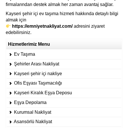
firmalarından destek almak her zaman avantaj sağlar.
Kayseri şehir içi ev taşıma hizmeti hakkında detaylı bilgi
almak için
https://emniyetnakliyat.com/
adresini ziyaret
edebilirsiniz.
Hizmetlerimiz Menu
Ev Taşıma
Şehirler Arası Nakliyat
Kayseri şehir içi nakliye
Ofis Eşyası Taşımacılığı
Kayseri Kiralık Eşya Deposu
Eşya Depolama
Kurumsal Nakliyat
Asansörlü Nakliyat