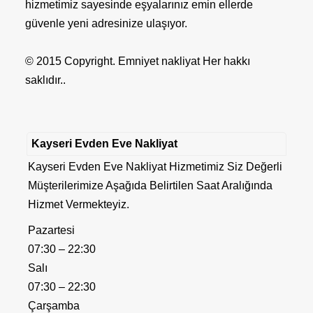
hizmetimiz sayesinde eşyalarınız emin ellerde
güvenle yeni adresinize ulaşıyor.
© 2015 Copyright. Emniyet nakliyat Her hakkı
saklıdır..
Kayseri Evden Eve Nakliyat
Kayseri Evden Eve Nakliyat Hizmetimiz Siz Değerli
Müşterilerimize Aşağıda Belirtilen Saat Aralığında
Hizmet Vermekteyiz.
Pazartesi
07:30 – 22:30
Salı
07:30 – 22:30
Çarşamba