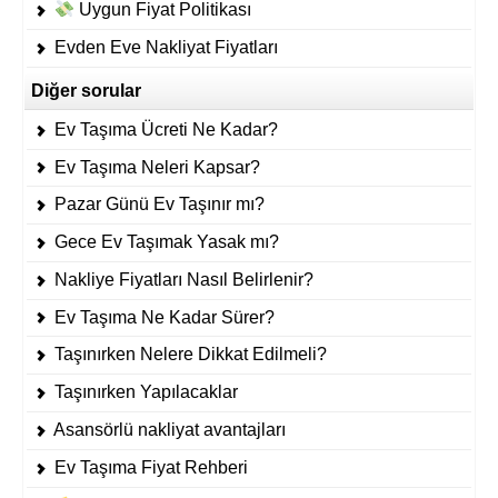
Uygun Fiyat Politikası
Evden Eve Nakliyat Fiyatları
Diğer sorular
Ev Taşıma Ücreti Ne Kadar?
Ev Taşıma Neleri Kapsar?
Pazar Günü Ev Taşınır mı?
Gece Ev Taşımak Yasak mı?
Nakliye Fiyatları Nasıl Belirlenir?
Ev Taşıma Ne Kadar Sürer?
Taşınırken Nelere Dikkat Edilmeli?
Taşınırken Yapılacaklar
Asansörlü nakliyat avantajları
Ev Taşıma Fiyat Rehberi