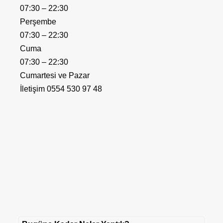
07:30 – 22:30
Perşembe
07:30 – 22:30
Cuma
07:30 – 22:30
Cumartesi ve Pazar
İletişim 0554 530 97 48