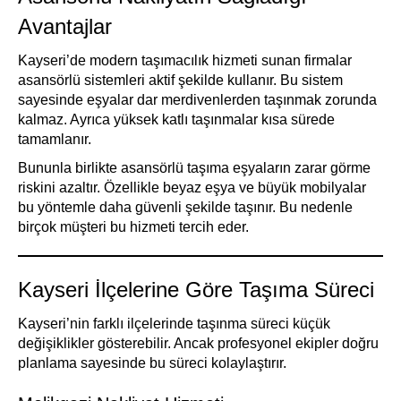
Avantajlar
Kayseri’de modern taşımacılık hizmeti sunan firmalar
asansörlü sistemleri aktif şekilde kullanır. Bu sistem
sayesinde eşyalar dar merdivenlerden taşınmak zorunda
kalmaz. Ayrıca yüksek katlı taşınmalar kısa sürede
tamamlanır.
Bununla birlikte asansörlü taşıma eşyaların zarar görme
riskini azaltır. Özellikle beyaz eşya ve büyük mobilyalar
bu yöntemle daha güvenli şekilde taşınır. Bu nedenle
birçok müşteri bu hizmeti tercih eder.
Kayseri İlçelerine Göre Taşıma Süreci
Kayseri’nin farklı ilçelerinde taşınma süreci küçük
değişiklikler gösterebilir. Ancak profesyonel ekipler doğru
planlama sayesinde bu süreci kolaylaştırır.