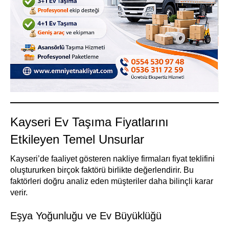
Kayseri Ev Taşıma Fiyatlarını
Etkileyen Temel Unsurlar
Kayseri’de faaliyet gösteren nakliye firmaları fiyat teklifini
oluştururken birçok faktörü birlikte değerlendirir. Bu
faktörleri doğru analiz eden müşteriler daha bilinçli karar
verir.
Eşya Yoğunluğu ve Ev Büyüklüğü