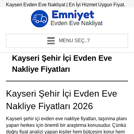
Kayseri Evden Eve Nakliyat | En İyi Hizmet Uygun Fiyat.
MENU SEÇ..?
Kayseri Şehir İçi Evden Eve
Nakliye Fiyatları
Kayseri Şehir İçi Evden Eve
Nakliye Fiyatları 2026
Kayseri şehir içi evden eve nakliye fiyatları, taşınma planı
yapan herkes için önemli bir araştırma konusudur. Çünkü
doğru fiyat analizi yapan kişiler hem bütçesini korur hem