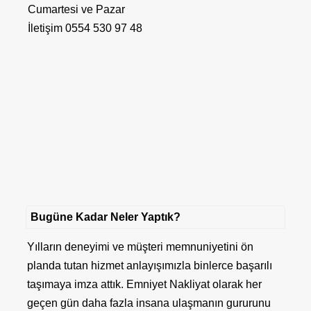
Cumartesi ve Pazar
İletişim 0554 530 97 48
Bugüne Kadar Neler Yaptık?
Yılların deneyimi ve müşteri memnuniyetini ön
planda tutan hizmet anlayışımızla binlerce başarılı
taşımaya imza attık.
Emniyet Nakliyat
olarak her
geçen gün daha fazla insana ulaşmanın gururunu