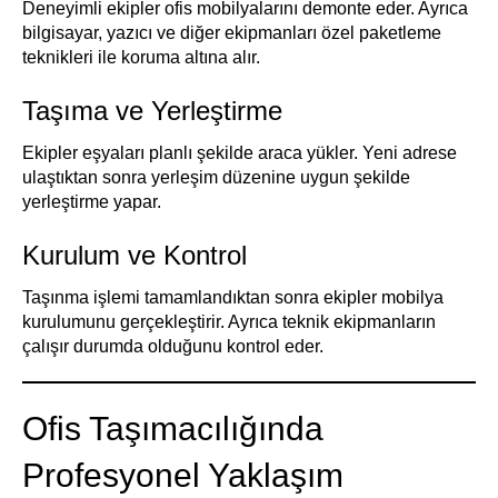
Deneyimli ekipler ofis mobilyalarını demonte eder. Ayrıca
bilgisayar, yazıcı ve diğer ekipmanları özel paketleme
teknikleri ile koruma altına alır.
Taşıma ve Yerleştirme
Ekipler eşyaları planlı şekilde araca yükler. Yeni adrese
ulaştıktan sonra yerleşim düzenine uygun şekilde
yerleştirme yapar.
Kurulum ve Kontrol
Taşınma işlemi tamamlandıktan sonra ekipler mobilya
kurulumunu gerçekleştirir. Ayrıca teknik ekipmanların
çalışır durumda olduğunu kontrol eder.
Ofis Taşımacılığında
Profesyonel Yaklaşım