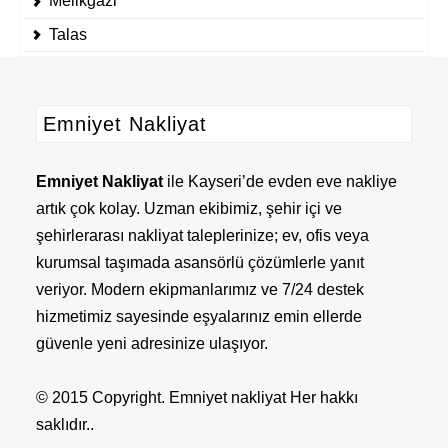
Melikgazi
Talas
Emniyet Nakliyat
Emniyet Nakliyat
ile Kayseri’de evden eve nakliye
artık çok kolay. Uzman ekibimiz, şehir içi ve
şehirlerarası nakliyat taleplerinize; ev, ofis veya
kurumsal taşımada asansörlü çözümlerle yanıt
veriyor. Modern ekipmanlarımız ve 7/24 destek
hizmetimiz sayesinde eşyalarınız emin ellerde
güvenle yeni adresinize ulaşıyor.
© 2015 Copyright. Emniyet nakliyat Her hakkı
saklıdır..