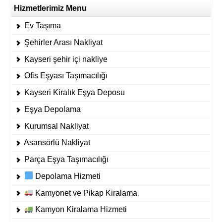
Hizmetlerimiz Menu
Ev Taşıma
Şehirler Arası Nakliyat
Kayseri şehir içi nakliye
Ofis Eşyası Taşımacılığı
Kayseri Kiralık Eşya Deposu
Eşya Depolama
Kurumsal Nakliyat
Asansörlü Nakliyat
Parça Eşya Taşımacılığı
Depolama Hizmeti
Kamyonet ve Pikap Kiralama
Kamyon Kiralama Hizmeti