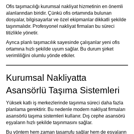
Ofis taşımacılığı kurumsal nakliyat hizmetinin en önemli
alanlarından biridir. Çünkü ofis ortamında bulunan
dosyalar, bilgisayarlar ve özel ekipmanlar dikkatli şekilde
taşınmalıdır. Profesyonel nakliyat firmaları bu süreci
titizlikle yönetir.
Ayrıca planlı taşımacılık sayesinde çalışanlar yeni ofis
ortamına hızlı şekilde uyum sağlar. Bu durum şirket
verimliliğini olumlu yönde etkiler.
Kurumsal Nakliyatta
Asansörlü Taşıma Sistemleri
Yüksek katlı iş merkezlerinde taşınma süreci daha fazla
planlama gerektirir. Bu nedenle modern nakliyat firmaları
asansörlü taşıma sistemleri kullanır. Dış cephe asansörü
eşyaların hızlı şekilde taşınmasını sağlar.
Bu yöntem hem zaman tasarrufu sağlar hem de eşyaların