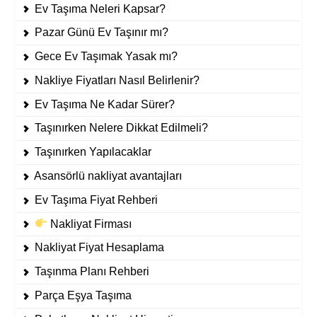
Ev Taşıma Neleri Kapsar?
Pazar Günü Ev Taşınır mı?
Gece Ev Taşımak Yasak mı?
Nakliye Fiyatları Nasıl Belirlenir?
Ev Taşıma Ne Kadar Sürer?
Taşınırken Nelere Dikkat Edilmeli?
Taşınırken Yapılacaklar
Asansörlü nakliyat avantajları
Ev Taşıma Fiyat Rehberi
Nakliyat Firması
Nakliyat Fiyat Hesaplama
Taşınma Planı Rehberi
Parça Eşya Taşıma