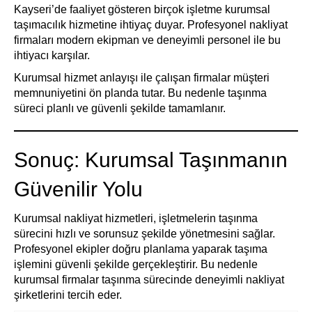
Kayseri’de faaliyet gösteren birçok işletme kurumsal
taşımacılık hizmetine ihtiyaç duyar. Profesyonel nakliyat
firmaları modern ekipman ve deneyimli personel ile bu
ihtiyacı karşılar.
Kurumsal hizmet anlayışı ile çalışan firmalar müşteri
memnuniyetini ön planda tutar. Bu nedenle taşınma
süreci planlı ve güvenli şekilde tamamlanır.
Sonuç: Kurumsal Taşınmanın
Güvenilir Yolu
Kurumsal nakliyat hizmetleri, işletmelerin taşınma
sürecini hızlı ve sorunsuz şekilde yönetmesini sağlar.
Profesyonel ekipler doğru planlama yaparak taşıma
işlemini güvenli şekilde gerçekleştirir. Bu nedenle
kurumsal firmalar taşınma sürecinde deneyimli nakliyat
şirketlerini tercih eder.