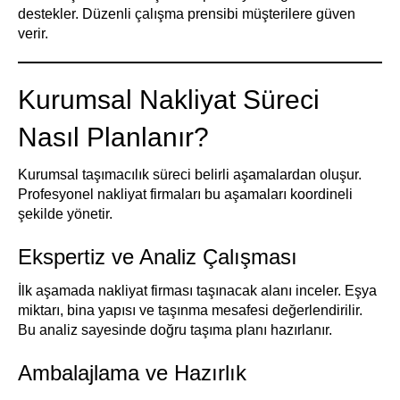
destekler. Düzenli çalışma prensibi müşterilere güven
verir.
Kurumsal Nakliyat Süreci
Nasıl Planlanır?
Kurumsal taşımacılık süreci belirli aşamalardan oluşur.
Profesyonel nakliyat firmaları bu aşamaları koordineli
şekilde yönetir.
Ekspertiz ve Analiz Çalışması
İlk aşamada nakliyat firması taşınacak alanı inceler. Eşya
miktarı, bina yapısı ve taşınma mesafesi değerlendirilir.
Bu analiz sayesinde doğru taşıma planı hazırlanır.
Ambalajlama ve Hazırlık