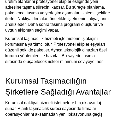
üretim alanlarını profesyonel ekipler eşliğinde yeni
adresine taşıma sürecini kapsar. Bu süreçte planlama,
paketleme, taşıma ve yerleşim aşamaları sistemli şekilde
ilerler. Nakliyat firmaları öncelikle işletmenin ihtiyaçlarını
analiz eder. Daha sonra taşıma programı oluşturur ve
uygun ekipman seçimi yapar.
Kurumsal taşımacılık hizmeti işletmelerin iş akışını
korumasına yardımcı olur. Profesyonel ekipler eşyaları
düzenli şekilde paketler. Ayrıca teknolojik cihazları özel
koruma yöntemleri ile hazırlar. Bu sayede taşıma
sırasında oluşabilecek riskler minimum seviyeye iner.
Kurumsal Taşımacılığın
Şirketlere Sağladığı Avantajlar
Kurumsal nakliyat hizmeti işletmelere birçok avantaj
sunar. Planlı taşımacılık süreci sayesinde firmalar
operasyonlarını aksatmadan yeni lokasyonuna geçiş