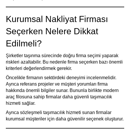
Kurumsal Nakliyat Firması
Seçerken Nelere Dikkat
Edilmeli?
Şirketler taşınma sürecinde doğru firma seçimi yaparak
riskleri azaltabilir. Bu nedenle firma seçerken bazı önemli
kriterleri değerlendirmek gerekir.
Öncelikle firmanın sektördeki deneyimi incelenmelidir.
Ayrıca referans projeler ve müşteri yorumları firma
hakkında önemli bilgiler sunar. Bununla birlikte modern
araç filosuna sahip firmalar daha güvenli taşımacılık
hizmeti sağlar.
Ayrıca sözleşmeli taşımacılık hizmeti sunan firmalar
kurumsal müşteriler için daha güvenilir seçenek oluşturur.