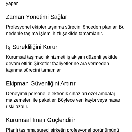
yapar.
Zaman Yönetimi Sağlar
Profesyonel ekipler taşınma sürecini önceden planlar. Bu
nedenle taşıma işlemi hızlı şekilde tamamlanır.
İş Sürekliliğini Korur
Kurumsal taşımacılık hizmeti iş akışını düzenli şekilde
devam ettirir. Şirketler faaliyetlerine ara vermeden
taşınma sürecini tamamlar.
Ekipman Güvenliğini Artırır
Deneyimli personel elektronik cihazları özel ambalaj
malzemeleri ile paketler. Böylece veri kaybı veya hasar
riski azalır.
Kurumsal İmajı Güçlendirir
Planlı taşınma süreci şirketin profesyonel görünümünü