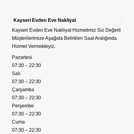
Kayseri Evden Eve Nakliyat
Kayseri Evden Eve Nakliyat Hizmetimiz Siz Değerli
Müşterilerimize Aşağıda Belirtilen Saat Aralığında
Hizmet Vermekteyiz.
Pazartesi
07:30 – 22:30
Salı
07:30 – 22:30
Çarşamba
07:30 – 22:30
Perşembe
07:30 – 22:30
Cuma
07:30 – 22:30