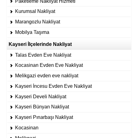
Paketleme Nakliyat Hizmeti
Kurumsal Nakliyat
Marangozlu Nakliyat
Mobilya Taşıma
Kayseri İlçelerinde Nakliyat
Talas Evden Eve Nakliyat
Kocasinan Evden Eve Nakliyat
Melikgazi evden eve nakliyat
Kayseri İncesu Evden Eve Nakliyat
Kayseri Develi Nakliyat
Kayseri Bünyan Nakliyat
Kayseri Pınarbaşı Nakliyat
Kocasinan