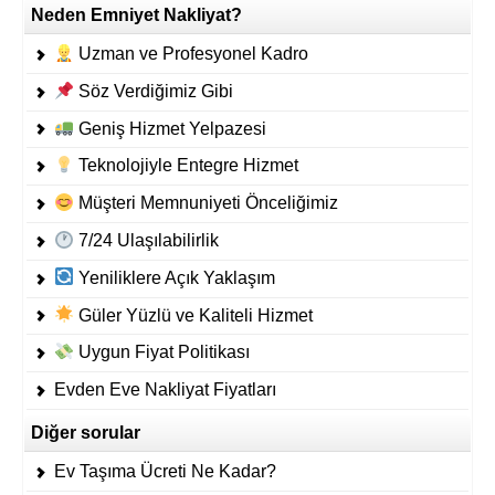
Neden Emniyet Nakliyat?
Uzman ve Profesyonel Kadro
Söz Verdiğimiz Gibi
Geniş Hizmet Yelpazesi
Teknolojiyle Entegre Hizmet
Müşteri Memnuniyeti Önceliğimiz
7/24 Ulaşılabilirlik
Yeniliklere Açık Yaklaşım
Güler Yüzlü ve Kaliteli Hizmet
Uygun Fiyat Politikası
Evden Eve Nakliyat Fiyatları
Diğer sorular
Ev Taşıma Ücreti Ne Kadar?