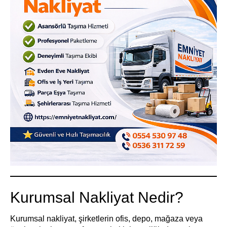
Kurumsal Nakliyat Nedir?
Kurumsal nakliyat, şirketlerin ofis, depo, mağaza veya