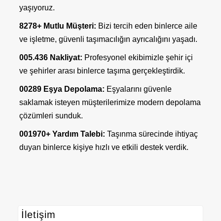
yaşıyoruz.
8278+ Mutlu Müşteri:
Bizi tercih eden binlerce aile
ve işletme, güvenli taşımacılığın ayrıcalığını yaşadı.
005.436 Nakliyat:
Profesyonel ekibimizle şehir içi
ve şehirler arası binlerce taşıma gerçekleştirdik.
00289 Eşya Depolama:
Eşyalarını güvenle
saklamak isteyen müşterilerimize modern depolama
çözümleri sunduk.
001970+ Yardım Talebi:
Taşınma sürecinde ihtiyaç
duyan binlerce kişiye hızlı ve etkili destek verdik.
İletişim